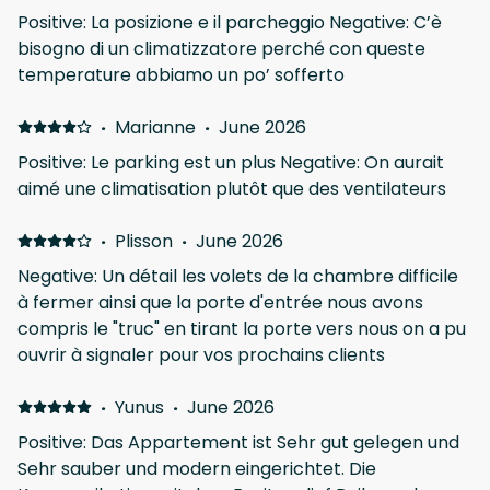
Positive: La posizione e il parcheggio Negative: C’è
bisogno di un climatizzatore perché con queste
temperature abbiamo un po’ sofferto
·
Marianne
·
June 2026
Positive: Le parking est un plus Negative: On aurait
aimé une climatisation plutôt que des ventilateurs
·
Plisson
·
June 2026
Negative: Un détail les volets de la chambre difficile
à fermer ainsi que la porte d'entrée nous avons
compris le "truc" en tirant la porte vers nous on a pu
ouvrir à signaler pour vos prochains clients
·
Yunus
·
June 2026
Positive: Das Appartement ist Sehr gut gelegen und
Sehr sauber und modern eingerichtet. Die