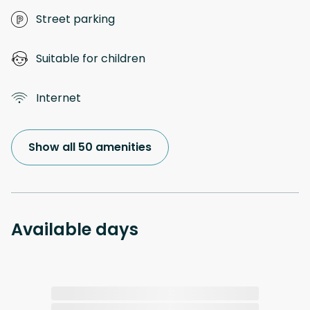
Street parking
Suitable for children
Internet
Show all 50 amenities
Available days