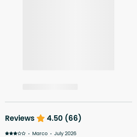
Reviews
4.50
(
66
)
·
Marco
·
July 2026