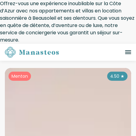
Offrez-vous une expérience inoubliable sur la Côte
d’Azur avec nos appartements et villas en location
saisonnière à Beausoleil et ses alentours. Que vous soyez
en quête de détente, d’aventure ou de luxe, notre
service de conciergerie vous garantit un séjour sur-
mesure.
Menton
4.50
★