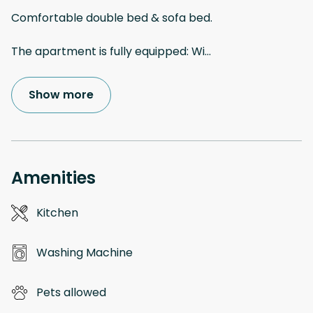
Comfortable double bed & sofa bed.
The apartment is fully equipped: Wi
...
Show more
Amenities
Kitchen
Washing Machine
Pets allowed